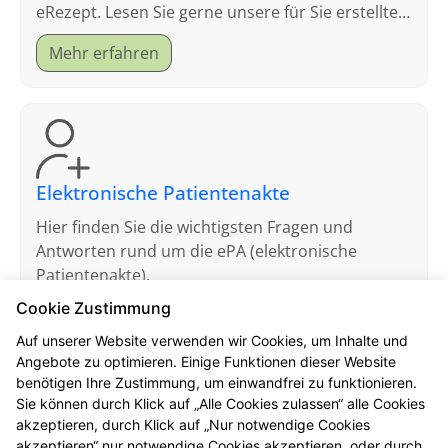
eRezept. Lesen Sie gerne unsere für Sie erstellten
FAQ.
Mehr erfahren
Elektronische Patientenakte
Hier finden Sie die wichtigsten Fragen und
Antworten rund um die ePA (elektronische
Patientenakte).
Cookie Zustimmung
Mehr erfahren
Auf unserer Website verwenden wir Cookies, um Inhalte und
Angebote zu optimieren. Einige Funktionen dieser Website
benötigen Ihre Zustimmung, um einwandfrei zu funktionieren.
Sie können durch Klick auf „Alle Cookies zulassen“ alle Cookies
akzeptieren, durch Klick auf „Nur notwendige Cookies
akzeptieren“ nur notwendige Cookies akzeptieren, oder durch