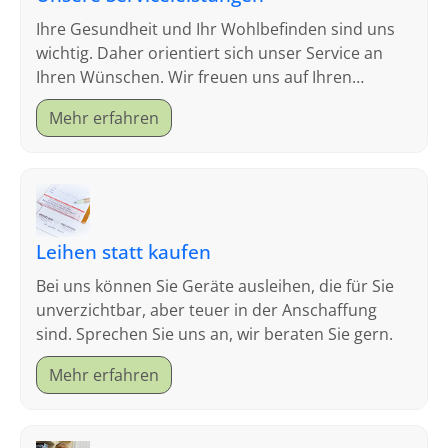
Ihre Gesundheit und Ihr Wohlbefinden sind uns
wichtig. Daher orientiert sich unser Service an
Ihren Wünschen. Wir freuen uns auf Ihren
Besuch.
Mehr erfahren
Leihen statt kaufen
Bei uns können Sie Geräte ausleihen, die für Sie
unverzichtbar, aber teuer in der Anschaffung
sind. Sprechen Sie uns an, wir beraten Sie gern.
Mehr erfahren