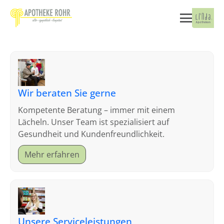
Wir beraten Sie gerne
Kompetente Beratung – immer mit einem
Lächeln. Unser Team ist spezialisiert auf
Gesundheit und Kundenfreundlichkeit.
Mehr erfahren
Unsere Serviceleistungen