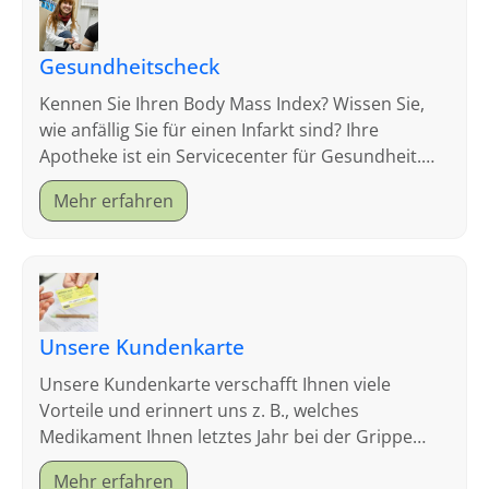
Gesundheitscheck
Kennen Sie Ihren Body Mass Index? Wissen Sie,
wie anfällig Sie für einen Infarkt sind? Ihre
Apotheke ist ein Servicecenter für Gesundheit.
Schauen Sie sich an, welche Tests wir anbieten.
Mehr erfahren
Unsere Kundenkarte
Unsere Kundenkarte verschafft Ihnen viele
Vorteile und erinnert uns z. B., welches
Medikament Ihnen letztes Jahr bei der Grippe
geholfen hat.
Mehr erfahren