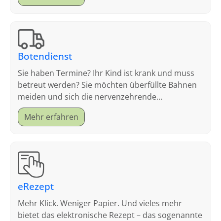
Botendienst
Sie haben Termine? Ihr Kind ist krank und muss
betreut werden? Sie möchten überfüllte Bahnen
meiden und sich die nervenzehrende
Parkplatzsuche sparen?
Mehr erfahren
eRezept
Mehr Klick. Weniger Papier. Und vieles mehr
bietet das elektronische Rezept – das sogenannte