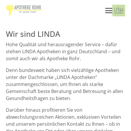
Wir sind LINDA
Hohe Qualität und herausragender Service – dafür
stehen LINDA Apotheken in ganz Deutschland – und
somit auch wir als Apotheke Rohr.
Denn bundesweit haben sich vielzählige Apotheken
unter der Dachmarke „LINDA Apotheken“
zusammengeschlossen, um Ihnen als starke
Gemeinschaft beste Beratung und Betreuung in allen
Gesundheitsfragen zu bieten.
Darüber hinaus profitieren Sie von
abwechslungsreichen Aktionen, exklusiven Vorteilen
und unserem persönlichen Kontakt zu Ihnen – ob in