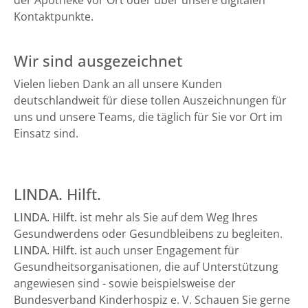
der Apotheke vor Ort oder über unsere digitalen
Kontaktpunkte.
Wir sind ausgezeichnet
Vielen lieben Dank an all unsere Kunden
deutschlandweit für diese tollen Auszeichnungen für
uns und unsere Teams, die täglich für Sie vor Ort im
Einsatz sind.
LINDA. Hilft.
LINDA. Hilft.
ist mehr als Sie auf dem Weg Ihres
Gesundwerdens oder Gesundbleibens zu begleiten.
LINDA. Hilft.
ist auch unser Engagement für
Gesundheitsorganisationen, die auf Unterstützung
angewiesen sind - sowie beispielsweise der
Bundesverband Kinderhospiz e. V. Schauen Sie gerne