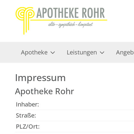
Apotheke
Leistungen
Angeb
Impressum
Apotheke Rohr
Inhaber:
Straße:
PLZ/Ort: