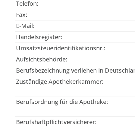
Telefon:
Fax:
E-Mail:
Handelsregister:
Umsatzsteueridentifikationsnr.:
Aufsichtsbehörde:
Berufsbezeichnung verliehen in Deutschla
Zuständige Apothekerkammer:
Berufsordnung für die Apotheke:
Berufshaftpflichtversicherer: